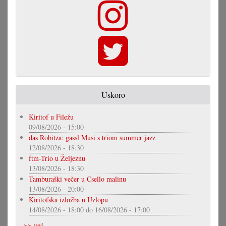
Uskoro
Kiritof u Filežu
09/08/2026 - 15:00
das Robitza: gassl Musi s triom summer jazz
12/08/2026 - 18:30
ftm-Trio u Željeznu
13/08/2026 - 18:30
Tamburaški večer u Csello malinu
13/08/2026 - 20:00
Kiritofska izložba u Uzlopu
14/08/2026 - 18:00
do
16/08/2026 - 17:00
>> već