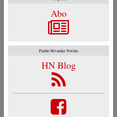
Abo
Pratite Hrvatske Novine
HN Blog