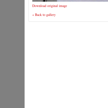
Download original image
« Back to gallery