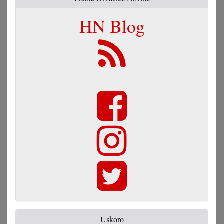
HN Blog
Uskoro