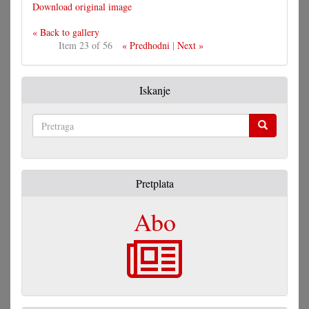
Download original image
« Back to gallery
Item 23 of 56
« Predhodni
|
Next »
Iskanje
Pretraga
Pretplata
Abo