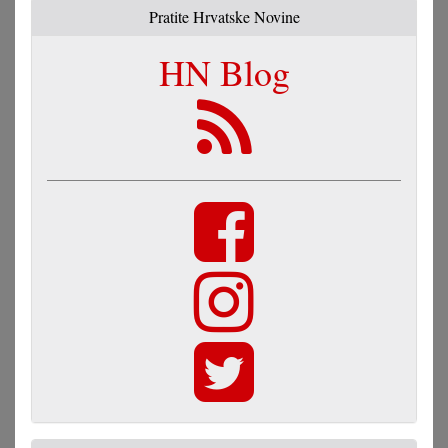
Pratite Hrvatske Novine
HN Blog