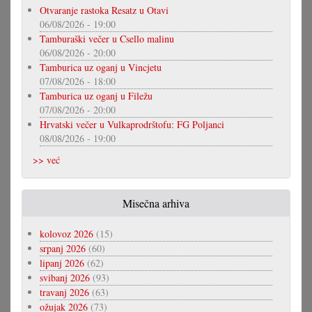
Otvaranje rastoka Resatz u Otavi
06/08/2026 - 19:00
Tamburaški večer u Csello malinu
06/08/2026 - 20:00
Tamburica uz oganj u Vincjetu
07/08/2026 - 18:00
Tamburica uz oganj u Filežu
07/08/2026 - 20:00
Hrvatski večer u Vulkaprodrštofu: FG Poljanci
08/08/2026 - 19:00
>> već
Misečna arhiva
kolovoz 2026
(15)
srpanj 2026
(60)
lipanj 2026
(62)
svibanj 2026
(93)
travanj 2026
(63)
ožujak 2026
(73)