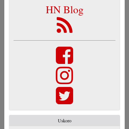
HN Blog
Uskoro