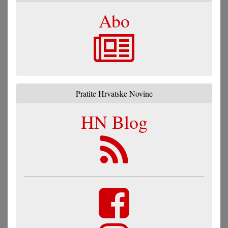
Abo
Pratite Hrvatske Novine
HN Blog