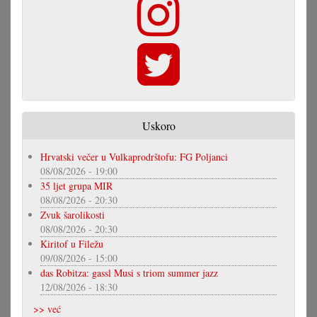
Uskoro
Hrvatski večer u Vulkaprodrštofu: FG Poljanci
08/08/2026 - 19:00
35 ljet grupa MIR
08/08/2026 - 20:30
Zvuk šarolikosti
08/08/2026 - 20:30
Kiritof u Filežu
09/08/2026 - 15:00
das Robitza: gassl Musi s triom summer jazz
12/08/2026 - 18:30
>> već