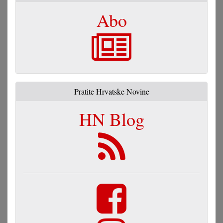
Abo
Pratite Hrvatske Novine
HN Blog