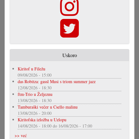
Uskoro
Kiritof u Filežu
09/08/2026 - 15:00
das Robitza: gassl Musi s triom summer jazz
12/08/2026 - 18:30
ftm-Trio u Željeznu
13/08/2026 - 18:30
Tamburaški večer u Csello malinu
13/08/2026 - 20:00
Kiritofska izložba u Uzlopu
14/08/2026 - 18:00
do
16/08/2026 - 17:00
>> već