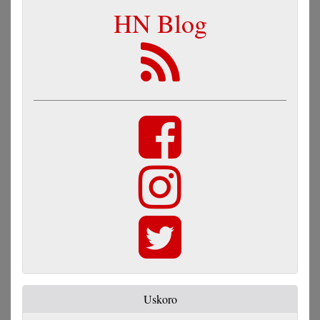
HN Blog
Uskoro