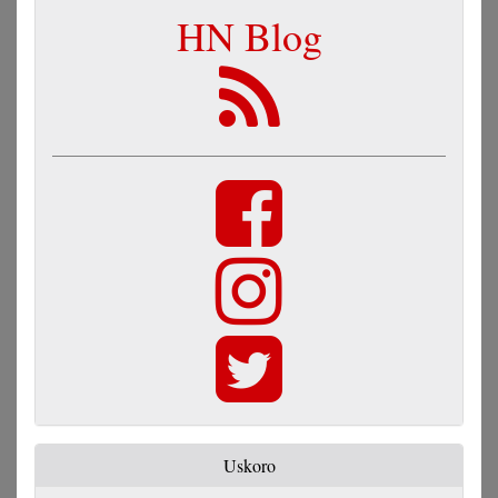
HN Blog
Uskoro