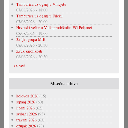
Tamburica uz oganj u Vincjetu
07/08/2026 - 18:00
Tamburica uz oganj u Filežu
07/08/2026 - 20:00
Hrvatski večer u Vulkaprodrštofu: FG Poljanci
08/08/2026 - 19:00
35 ljet grupa MIR
08/08/2026 - 20:30
Zvuk šarolikosti
08/08/2026 - 20:30
>> već
Misečna arhiva
kolovoz 2026
(15)
srpanj 2026
(60)
lipanj 2026
(62)
svibanj 2026
(93)
travanj 2026
(63)
ožujak 2026
(73)