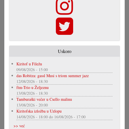
Uskoro
Kiritof u Filežu
09/08/2026 - 15:00
das Robitza: gassl Musi s triom summer jazz
12/08/2026 - 18:30
ftm-Trio u Željeznu
13/08/2026 - 18:30
Tamburaški večer u Csello malinu
13/08/2026 - 20:00
Kiritofska izložba u Uzlopu
14/08/2026 - 18:00
do
16/08/2026 - 17:00
>> već