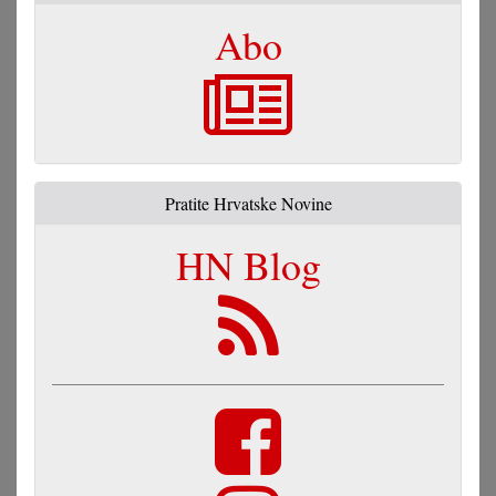
Abo
Pratite Hrvatske Novine
HN Blog