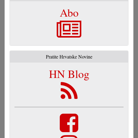
Abo
Pratite Hrvatske Novine
HN Blog