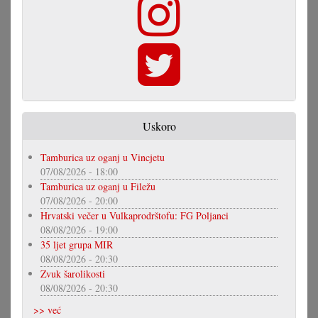
Uskoro
Tamburica uz oganj u Vincjetu
07/08/2026 - 18:00
Tamburica uz oganj u Filežu
07/08/2026 - 20:00
Hrvatski večer u Vulkaprodrštofu: FG Poljanci
08/08/2026 - 19:00
35 ljet grupa MIR
08/08/2026 - 20:30
Zvuk šarolikosti
08/08/2026 - 20:30
>> već