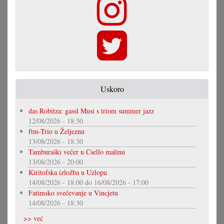
Uskoro
das Robitza: gassl Musi s triom summer jazz
12/08/2026 - 18:30
ftm-Trio u Željeznu
13/08/2026 - 18:30
Tamburaški večer u Csello malinu
13/08/2026 - 20:00
Kiritofska izložba u Uzlopu
14/08/2026 - 18:00
do
16/08/2026 - 17:00
Fatimsko svečevanje u Vincjetu
14/08/2026 - 18:30
>> već