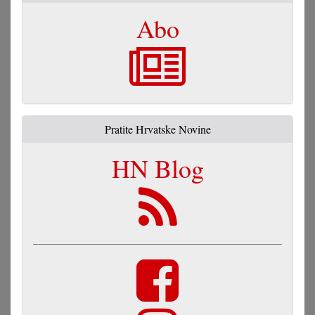
Abo
Pratite Hrvatske Novine
HN Blog