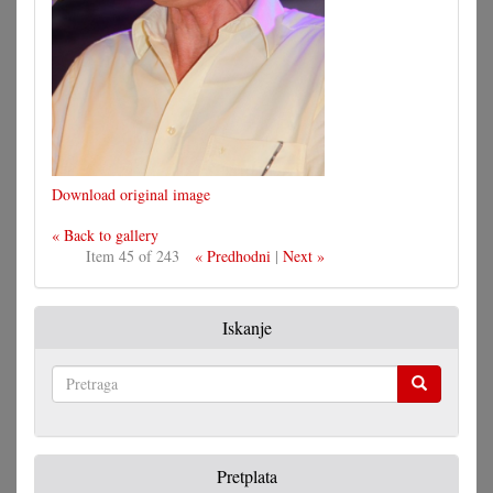
Download original image
« Back to gallery
Item 45 of 243
« Predhodni
|
Next »
Iskanje
Pretraga
Pretplata