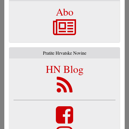
Abo
Pratite Hrvatske Novine
HN Blog