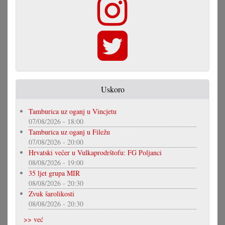
Uskoro
Tamburica uz oganj u Vincjetu
07/08/2026 - 18:00
Tamburica uz oganj u Filežu
07/08/2026 - 20:00
Hrvatski večer u Vulkaprodrštofu: FG Poljanci
08/08/2026 - 19:00
35 ljet grupa MIR
08/08/2026 - 20:30
Zvuk šarolikosti
08/08/2026 - 20:30
>> već