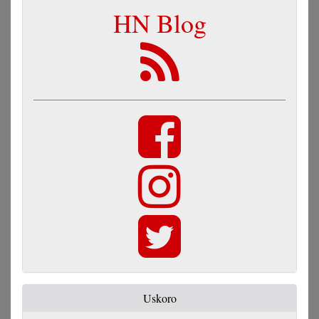
HN Blog
Uskoro