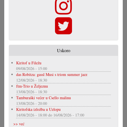
Uskoro
Kiritof u Filežu
09/08/2026 - 15:00
das Robitza: gassl Musi s triom summer jazz
12/08/2026 - 18:30
ftm-Trio u Željeznu
13/08/2026 - 18:30
Tamburaški večer u Csello malinu
13/08/2026 - 20:00
Kiritofska izložba u Uzlopu
14/08/2026 - 18:00
do
16/08/2026 - 17:00
>> već