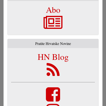
Abo
Pratite Hrvatske Novine
HN Blog