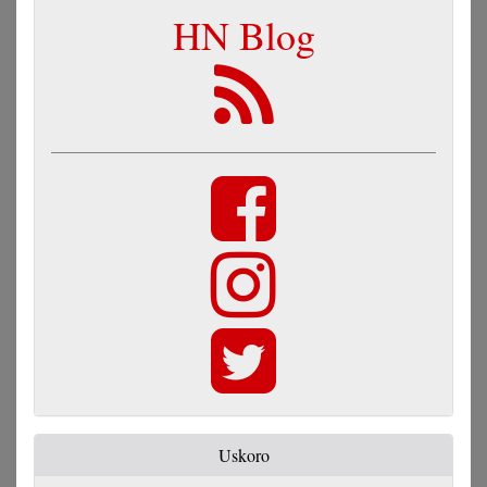
HN Blog
Uskoro