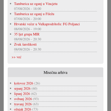
Tamburica uz oganj u Vincjetu
07/08/2026 - 18:00
Tamburica uz oganj u Filežu
07/08/2026 - 20:00
Hrvatski večer u Vulkaprodrštofu: FG Poljanci
08/08/2026 - 19:00
35 ljet grupa MIR
08/08/2026 - 20:30
Zvuk šarolikosti
08/08/2026 - 20:30
>> već
Misečna arhiva
kolovoz 2026
(26)
srpanj 2026
(60)
lipanj 2026
(62)
svibanj 2026
(93)
travanj 2026
(63)
ožujak 2026
(73)