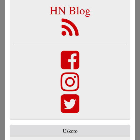
HN Blog
Uskoro