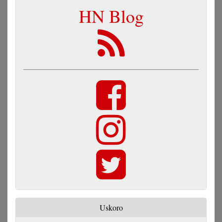
HN Blog
Uskoro