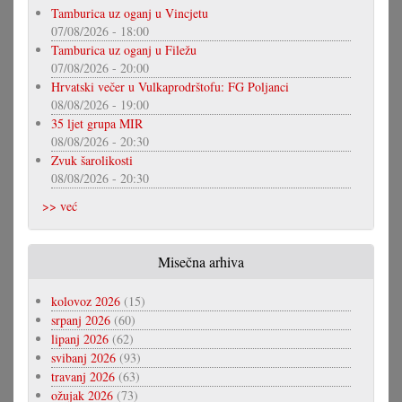
Tamburica uz oganj u Vincjetu
07/08/2026 - 18:00
Tamburica uz oganj u Filežu
07/08/2026 - 20:00
Hrvatski večer u Vulkaprodrštofu: FG Poljanci
08/08/2026 - 19:00
35 ljet grupa MIR
08/08/2026 - 20:30
Zvuk šarolikosti
08/08/2026 - 20:30
>> već
Misečna arhiva
kolovoz 2026
(15)
srpanj 2026
(60)
lipanj 2026
(62)
svibanj 2026
(93)
travanj 2026
(63)
ožujak 2026
(73)