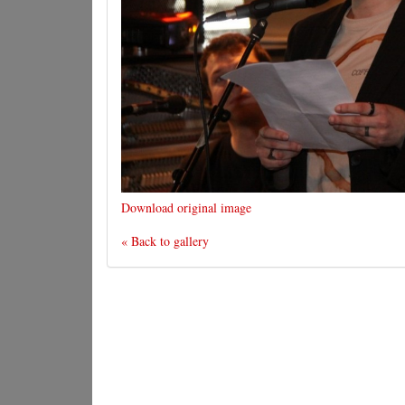
Download original image
« Back to gallery