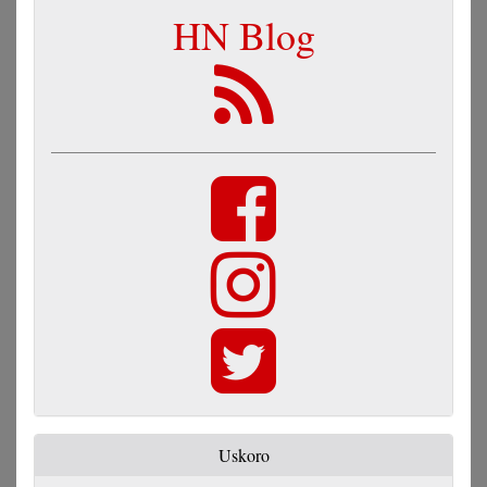
HN Blog
Uskoro