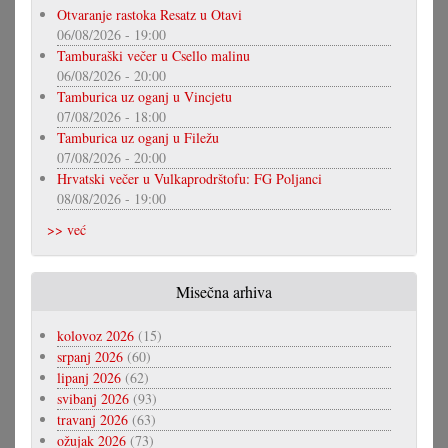
Otvaranje rastoka Resatz u Otavi
06/08/2026 - 19:00
Tamburaški večer u Csello malinu
06/08/2026 - 20:00
Tamburica uz oganj u Vincjetu
07/08/2026 - 18:00
Tamburica uz oganj u Filežu
07/08/2026 - 20:00
Hrvatski večer u Vulkaprodrštofu: FG Poljanci
08/08/2026 - 19:00
>> već
Misečna arhiva
kolovoz 2026
(15)
srpanj 2026
(60)
lipanj 2026
(62)
svibanj 2026
(93)
travanj 2026
(63)
ožujak 2026
(73)