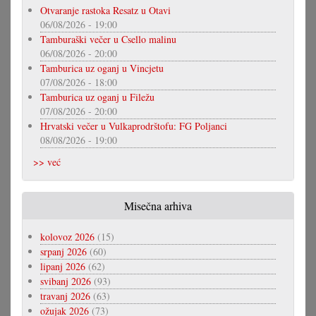
Otvaranje rastoka Resatz u Otavi
06/08/2026 - 19:00
Tamburaški večer u Csello malinu
06/08/2026 - 20:00
Tamburica uz oganj u Vincjetu
07/08/2026 - 18:00
Tamburica uz oganj u Filežu
07/08/2026 - 20:00
Hrvatski večer u Vulkaprodrštofu: FG Poljanci
08/08/2026 - 19:00
>> već
Misečna arhiva
kolovoz 2026
(15)
srpanj 2026
(60)
lipanj 2026
(62)
svibanj 2026
(93)
travanj 2026
(63)
ožujak 2026
(73)