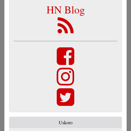
HN Blog
Uskoro