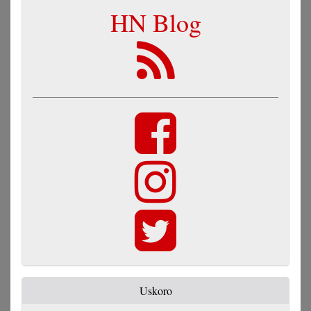
HN Blog
Uskoro