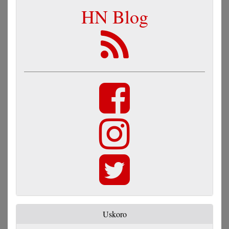
HN Blog
Uskoro