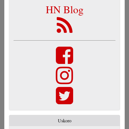
HN Blog
Uskoro