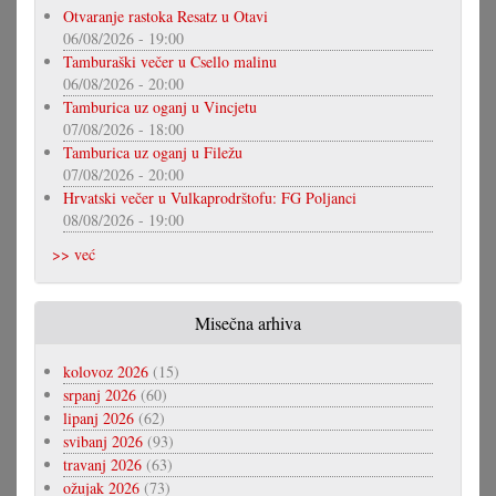
Otvaranje rastoka Resatz u Otavi
06/08/2026 - 19:00
Tamburaški večer u Csello malinu
06/08/2026 - 20:00
Tamburica uz oganj u Vincjetu
07/08/2026 - 18:00
Tamburica uz oganj u Filežu
07/08/2026 - 20:00
Hrvatski večer u Vulkaprodrštofu: FG Poljanci
08/08/2026 - 19:00
>> već
Misečna arhiva
kolovoz 2026
(15)
srpanj 2026
(60)
lipanj 2026
(62)
svibanj 2026
(93)
travanj 2026
(63)
ožujak 2026
(73)