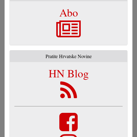
Abo
Pratite Hrvatske Novine
HN Blog