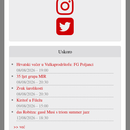
Uskoro
Hrvatski večer u Vulkaprodrštofu: FG Poljanci
08/08/2026 - 19:00
35 ljet grupa MIR
08/08/2026 - 20:30
Zvuk šarolikosti
08/08/2026 - 20:30
Kiritof u Filežu
09/08/2026 - 15:00
das Robitza: gassl Musi s triom summer jazz
12/08/2026 - 18:30
>> već