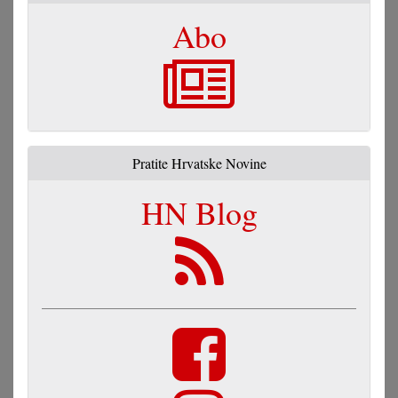
Abo
Pratite Hrvatske Novine
HN Blog