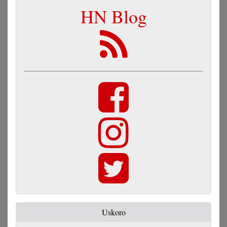
HN Blog
Uskoro