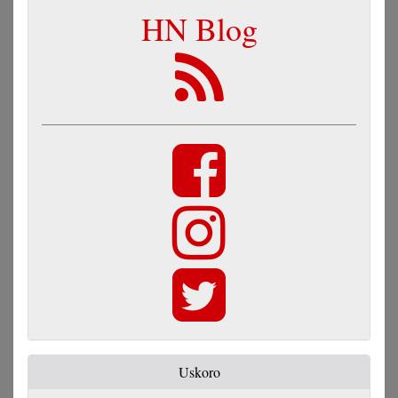
HN Blog
Uskoro