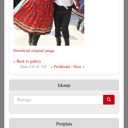
Download original image
« Back to gallery
Item 234 of 334
« Predhodni
|
Next »
Iskanje
Pretraga
Pretplata