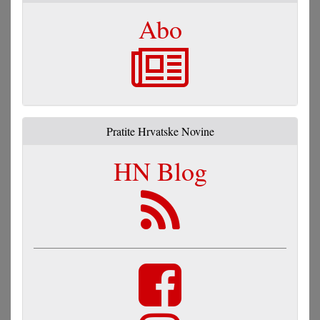
Abo
Pratite Hrvatske Novine
HN Blog