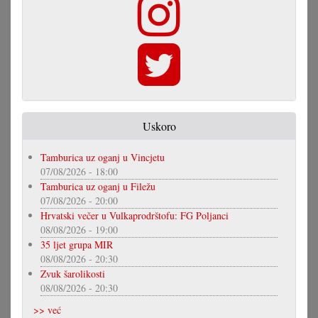
Uskoro
Tamburica uz oganj u Vincjetu
07/08/2026 - 18:00
Tamburica uz oganj u Filežu
07/08/2026 - 20:00
Hrvatski večer u Vulkaprodrštofu: FG Poljanci
08/08/2026 - 19:00
35 ljet grupa MIR
08/08/2026 - 20:30
Zvuk šarolikosti
08/08/2026 - 20:30
>> već