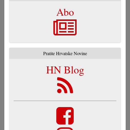
Abo
Pratite Hrvatske Novine
HN Blog