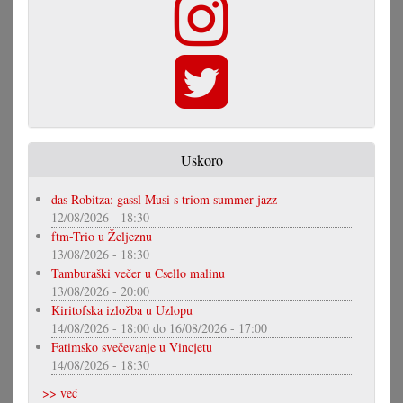
Uskoro
das Robitza: gassl Musi s triom summer jazz
12/08/2026 - 18:30
ftm-Trio u Željeznu
13/08/2026 - 18:30
Tamburaški večer u Csello malinu
13/08/2026 - 20:00
Kiritofska izložba u Uzlopu
14/08/2026 - 18:00
do
16/08/2026 - 17:00
Fatimsko svečevanje u Vincjetu
14/08/2026 - 18:30
>> već