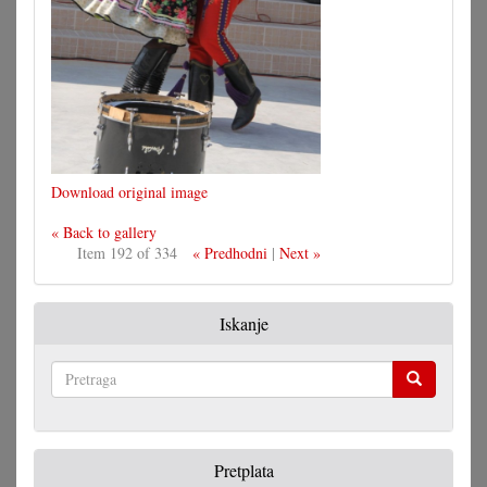
Download original image
« Back to gallery
Item 192 of 334
« Predhodni
|
Next »
Iskanje
Pretraga
Pretplata