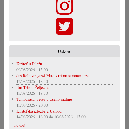
Uskoro
Kiritof u Filežu
09/08/2026 - 15:00
das Robitza: gassl Musi s triom summer jazz
12/08/2026 - 18:30
ftm-Trio u Željeznu
13/08/2026 - 18:30
Tamburaški večer u Csello malinu
13/08/2026 - 20:00
Kiritofska izložba u Uzlopu
14/08/2026 - 18:00
do
16/08/2026 - 17:00
>> već