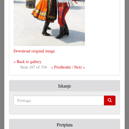
Download original image
« Back to gallery
Item 187 of 334
« Predhodni
|
Next »
Iskanje
Pretraga
Pretplata