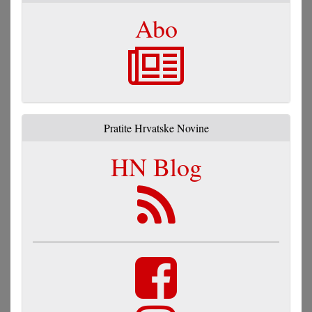
Abo
Pratite Hrvatske Novine
HN Blog