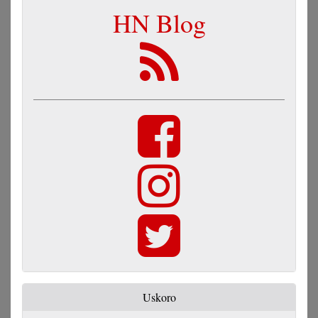
HN Blog
Uskoro