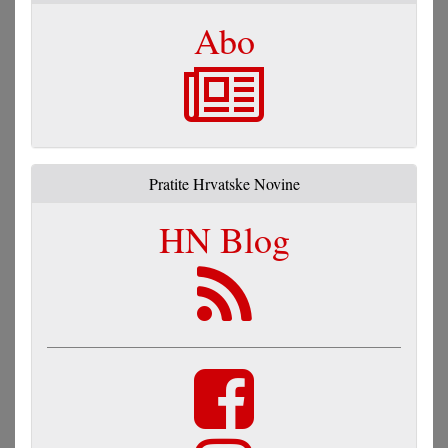
Abo
Pratite Hrvatske Novine
HN Blog