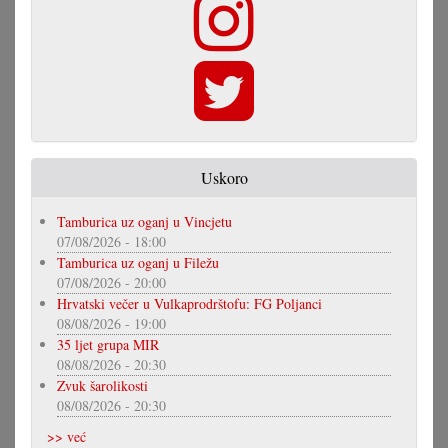
Uskoro
Tamburica uz oganj u Vincjetu
07/08/2026 - 18:00
Tamburica uz oganj u Filežu
07/08/2026 - 20:00
Hrvatski večer u Vulkaprodrštofu: FG Poljanci
08/08/2026 - 19:00
35 ljet grupa MIR
08/08/2026 - 20:30
Zvuk šarolikosti
08/08/2026 - 20:30
>> već