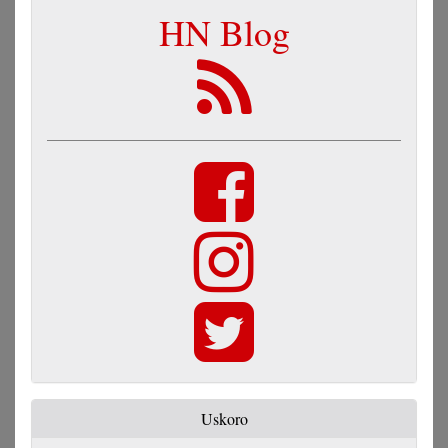
HN Blog
Uskoro