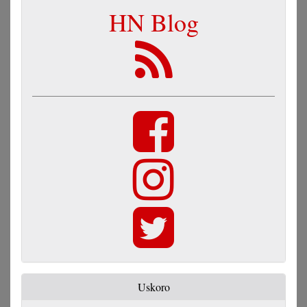
HN Blog
Uskoro