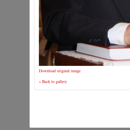
Download original image
« Back to gallery