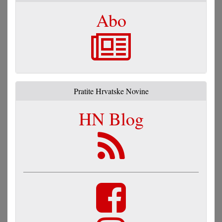
Abo
Pratite Hrvatske Novine
HN Blog