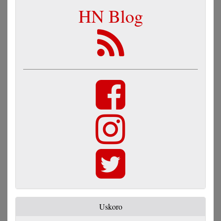
HN Blog
Uskoro