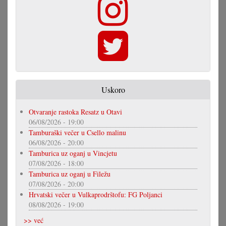
Uskoro
Otvaranje rastoka Resatz u Otavi
06/08/2026 - 19:00
Tamburaški večer u Csello malinu
06/08/2026 - 20:00
Tamburica uz oganj u Vincjetu
07/08/2026 - 18:00
Tamburica uz oganj u Filežu
07/08/2026 - 20:00
Hrvatski večer u Vulkaprodrštofu: FG Poljanci
08/08/2026 - 19:00
>> već