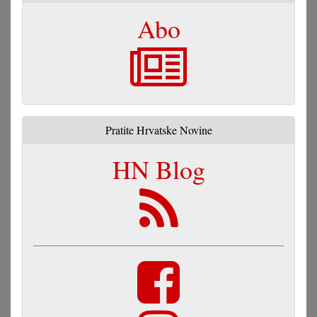
Abo
Pratite Hrvatske Novine
HN Blog