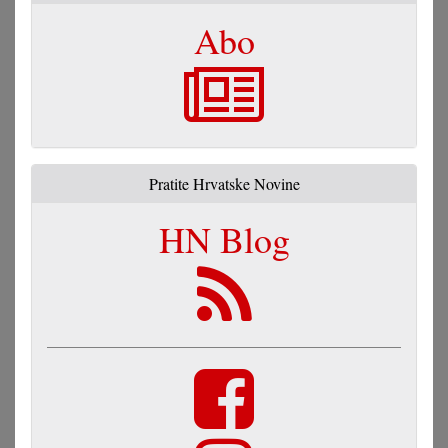
Abo
Pratite Hrvatske Novine
HN Blog