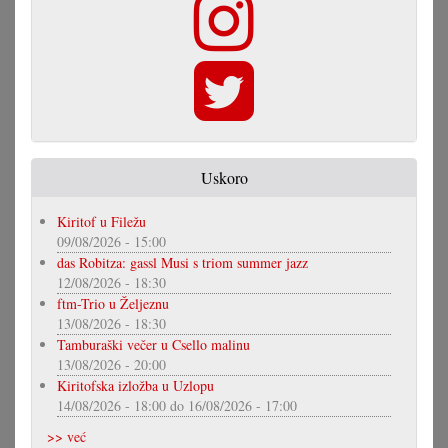
Uskoro
Kiritof u Filežu
09/08/2026 - 15:00
das Robitza: gassl Musi s triom summer jazz
12/08/2026 - 18:30
ftm-Trio u Željeznu
13/08/2026 - 18:30
Tamburaški večer u Csello malinu
13/08/2026 - 20:00
Kiritofska izložba u Uzlopu
14/08/2026 - 18:00
do
16/08/2026 - 17:00
>> već