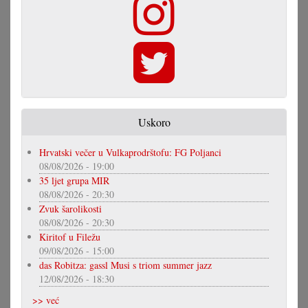
Uskoro
Hrvatski večer u Vulkaprodrštofu: FG Poljanci
08/08/2026 - 19:00
35 ljet grupa MIR
08/08/2026 - 20:30
Zvuk šarolikosti
08/08/2026 - 20:30
Kiritof u Filežu
09/08/2026 - 15:00
das Robitza: gassl Musi s triom summer jazz
12/08/2026 - 18:30
>> već