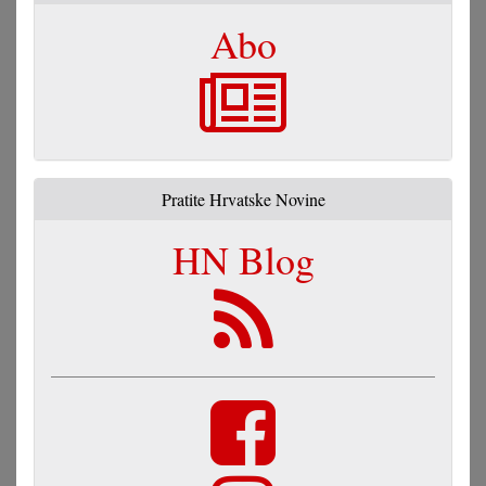
Abo
Pratite Hrvatske Novine
HN Blog