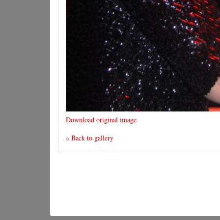
Download original image
« Back to gallery