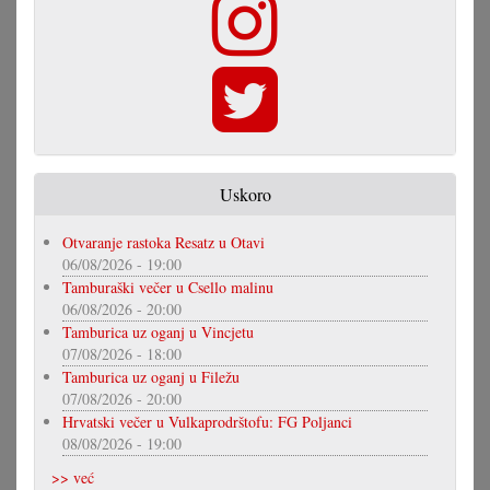
Uskoro
Otvaranje rastoka Resatz u Otavi
06/08/2026 - 19:00
Tamburaški večer u Csello malinu
06/08/2026 - 20:00
Tamburica uz oganj u Vincjetu
07/08/2026 - 18:00
Tamburica uz oganj u Filežu
07/08/2026 - 20:00
Hrvatski večer u Vulkaprodrštofu: FG Poljanci
08/08/2026 - 19:00
>> već