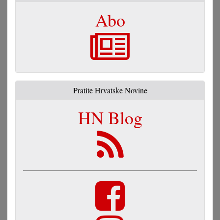
Abo
Pratite Hrvatske Novine
HN Blog