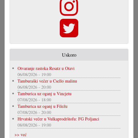
Uskoro
Otvaranje rastoka Resatz u Otavi
06/08/2026 - 19:00
Tamburaški večer u Csello malinu
06/08/2026 - 20:00
Tamburica uz oganj u Vincjetu
07/08/2026 - 18:00
Tamburica uz oganj u Filežu
07/08/2026 - 20:00
Hrvatski večer u Vulkaprodrštofu: FG Poljanci
08/08/2026 - 19:00
>> već