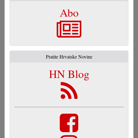
Abo
Pratite Hrvatske Novine
HN Blog