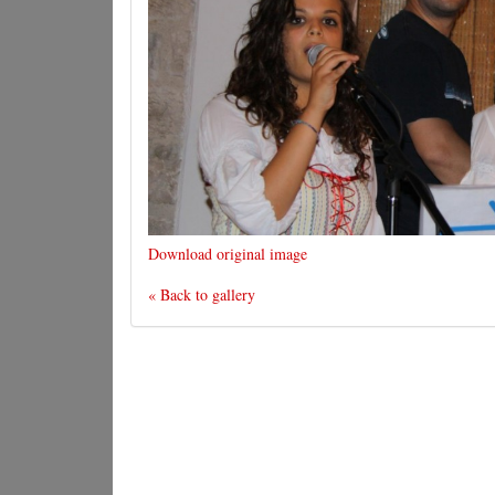
Download original image
« Back to gallery