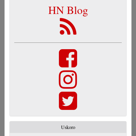
HN Blog
Uskoro