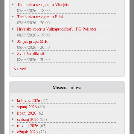
Tamburica uz oganj u Vincjetu
07/08/2026 - 18:00
Tamburica uz oganj u Filežu
07/08/2026 - 20:00
Hrvatski večer u Vulkaprodrštofu: FG Poljanci
08/08/2026 - 19:00
35 ljet grupa MIR
08/08/2026 - 20:30
Zvuk šarolikosti
08/08/2026 - 20:30
>> već
Misečna arhiva
kolovoz 2026
(27)
srpanj 2026
(60)
lipanj 2026
(62)
svibanj 2026
(93)
travanj 2026
(63)
ožujak 2026
(73)