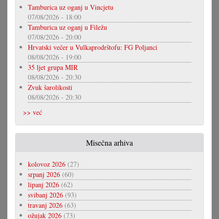
Tamburica uz oganj u Vincjetu
07/08/2026 - 18:00
Tamburica uz oganj u Filežu
07/08/2026 - 20:00
Hrvatski večer u Vulkaprodrštofu: FG Poljanci
08/08/2026 - 19:00
35 ljet grupa MIR
08/08/2026 - 20:30
Zvuk šarolikosti
08/08/2026 - 20:30
>> već
Misečna arhiva
kolovoz 2026
(27)
srpanj 2026
(60)
lipanj 2026
(62)
svibanj 2026
(93)
travanj 2026
(63)
ožujak 2026
(73)