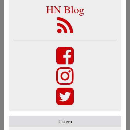
HN Blog
Uskoro