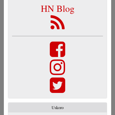
HN Blog
Uskoro