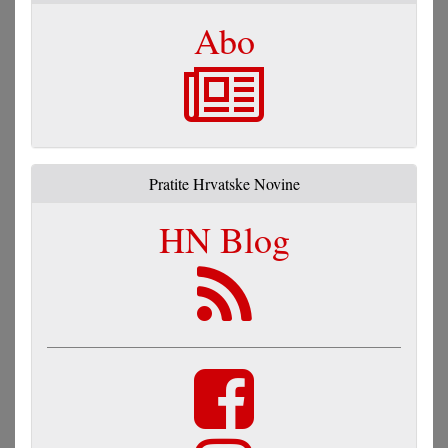
Abo
Pratite Hrvatske Novine
HN Blog