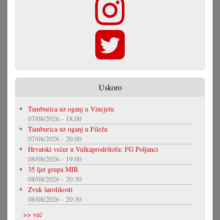
Uskoro
Tamburica uz oganj u Vincjetu
07/08/2026 - 18:00
Tamburica uz oganj u Filežu
07/08/2026 - 20:00
Hrvatski večer u Vulkaprodrštofu: FG Poljanci
08/08/2026 - 19:00
35 ljet grupa MIR
08/08/2026 - 20:30
Zvuk šarolikosti
08/08/2026 - 20:30
>> već