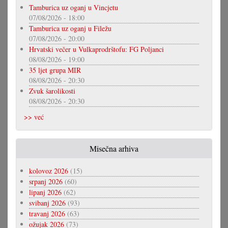
Tamburica uz oganj u Vincjetu
07/08/2026 - 18:00
Tamburica uz oganj u Filežu
07/08/2026 - 20:00
Hrvatski večer u Vulkaprodrštofu: FG Poljanci
08/08/2026 - 19:00
35 ljet grupa MIR
08/08/2026 - 20:30
Zvuk šarolikosti
08/08/2026 - 20:30
>> već
Misečna arhiva
kolovoz 2026
(15)
srpanj 2026
(60)
lipanj 2026
(62)
svibanj 2026
(93)
travanj 2026
(63)
ožujak 2026
(73)