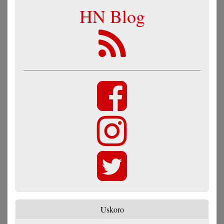
HN Blog
Uskoro